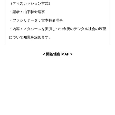
（ディスカッション方式）
・話者：山下特命理事
・ファシリテータ：宮本特命理事
・内容：メタバースを実演しつつ今後のデジタル社会の展望
について知識を深めます。
< 開催場所 MAP >