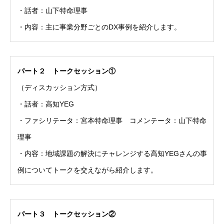
・話者：山下特命理事
・内容：主に事業分野ごとのDX事例を紹介します。
パート２ トークセッション①
（ディスカッション方式）
・話者：高知YEG
・ファシリテータ：宮本特命理事 コメンテータ：山下特命
理事
・内容：地域課題の解決にチャレンジする高知YEGさんの事
例についてトークを交えながら紹介します。
パート３ トークセッション②