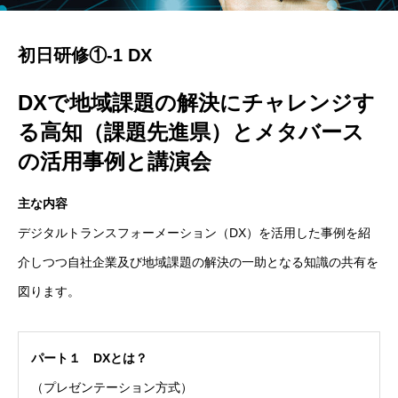
初日研修①-1 DX
DXで地域課題の解決にチャレンジす
る高知（課題先進県）とメタバース
の活用事例と講演会
主な内容
デジタルトランスフォーメーション（DX）を活用した事例を紹
介しつつ自社企業及び地域課題の解決の一助となる知識の共有を
図ります。
パート１ DXとは？
（プレゼンテーション方式）