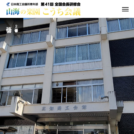
２日目研修