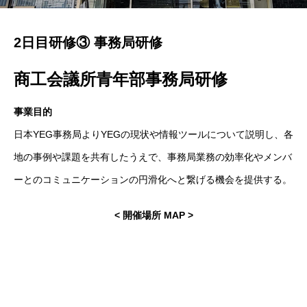
2日目研修③ 事務局研修
商工会議所青年部事務局研修
事業目的
日本YEG事務局よりYEGの現状や情報ツールについて説明し、各
地の事例や課題を共有したうえで、事務局業務の効率化やメンバ
ーとのコミュニケーションの円滑化へと繋げる機会を提供する。
< 開催場所 MAP >