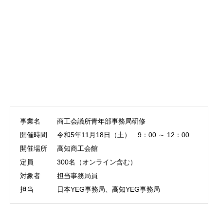
事業名
商工会議所青年部事務局研修
開催時間
令和5年11月18日（土） 9：00 ～ 12：00
開催場所
高知商工会館
定員
300名（オンライン含む）
対象者
担当事務局員
担当
日本YEG事務局、高知YEG事務局