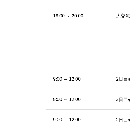
18:00 ～ 20:00
大交流
9:00 ～ 12:00
2日目
9:00 ～ 12:00
2日目
9:00 ～ 12:00
2日目