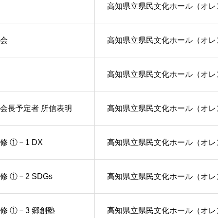
高知県立県民文化ホール（オレ
会
高知県立県民文化ホール（オレ
高知県立県民文化ホール（オレ
会長予定者 所信表明
高知県立県民文化ホール（オレ
修 ①－1 DX
高知県立県民文化ホール（オレ
 ①－2 SDGs
高知県立県民文化ホール（オレ
修 ①－3 郷創塾
高知県立県民文化ホール（オレ