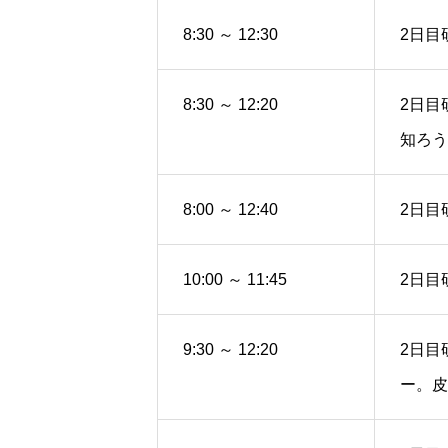
8:30 ～ 12:30
2日目
8:30 ～ 12:20
2日目
知ろう
8:00 ～ 12:40
2日目
10:00 ～ 11:45
2日目
9:30 ～ 12:20
2日目
ー。皮