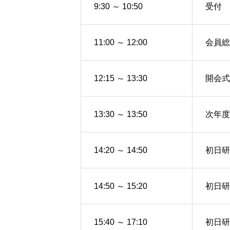
9:30 ～ 10:50
受付
11:00 ～ 12:00
会員総
12:15 ～ 13:30
開会式
13:30 ～ 13:50
次年度
14:20 ～ 14:50
初日研
14:50 ～ 15:20
初日研修
15:40 ～ 17:10
初日研