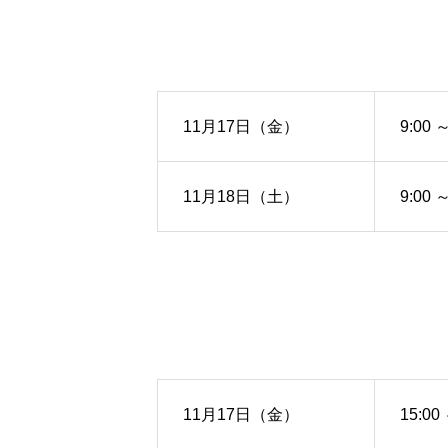
11月17日（金）
9:00 ～
11月18日（土）
9:00 ～
11月17日（金）
15:00 