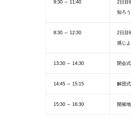
9:30 ～ 11:40
2日目
知ろう
8:30 ～ 12:30
2日目
感じよ
13:30 ～ 14:30
閉会式
14:45 ～ 15:15
解団式
15:30 ～ 16:30
開催地