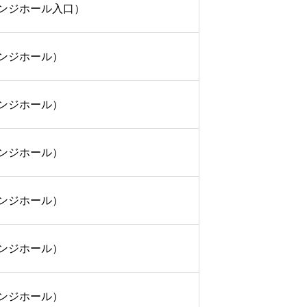
ンジホール入口）
ンジホール）
ンジホール）
ンジホール）
ンジホール）
ンジホール）
ンジホール）