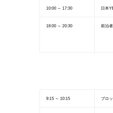
10:00 ～ 17:30
日本Y
18:00 ～ 20:30
前泊者
9:15 ～ 10:15
ブロッ